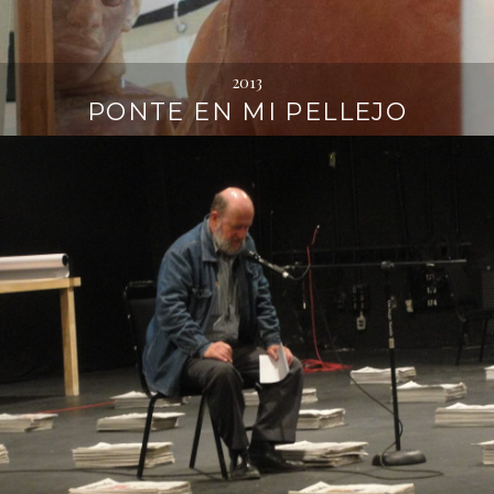
2013
PONTE EN MI PELLEJO