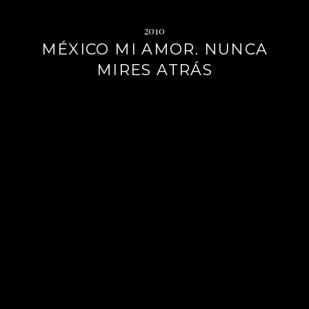
2010
MÉXICO MI AMOR. NUNCA
MIRES ATRÁS