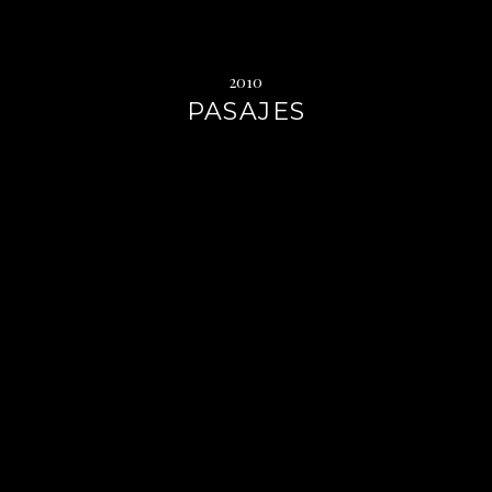
2010
PASAJES