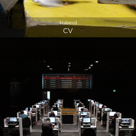
Featured
CV