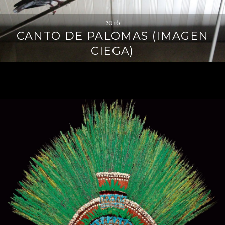
2016
CANTO DE PALOMAS (IMAGEN
CIEGA)