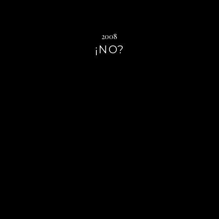
2008
¡NO?