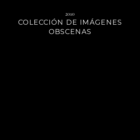
2010
COLECCIÓN DE IMÁGENES
OBSCENAS