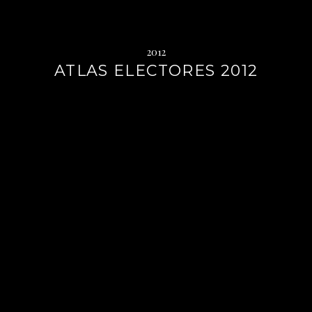
2012
ATLAS ELECTORES 2012