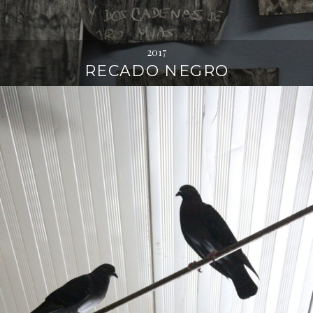
2017
RECADO NEGRO