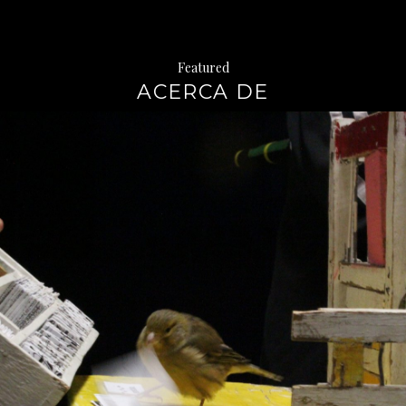
Featured
ACERCA DE