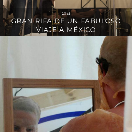
2014
GRAN RIFA DE UN FABULOSO
VIAJE A MÉXICO