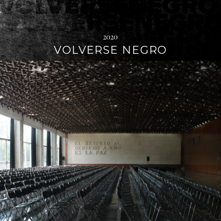
2020
VOLVERSE NEGRO