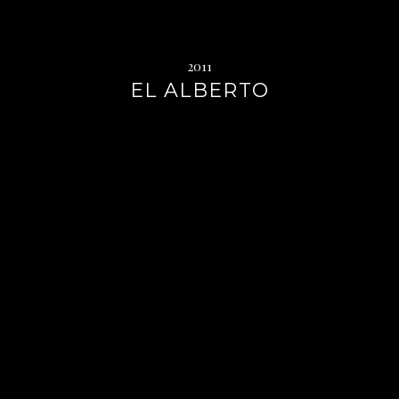
2011
EL ALBERTO