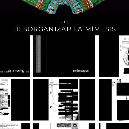
2015
DESORGANIZAR LA MÍMESIS