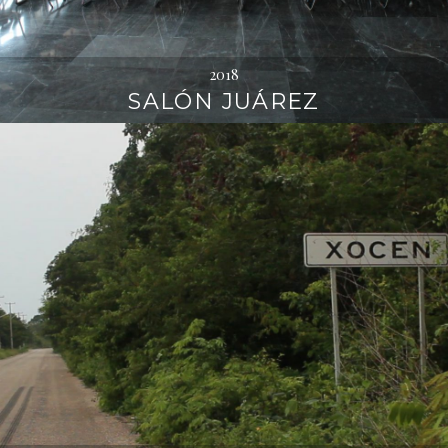
2018
SALÓN JUÁREZ