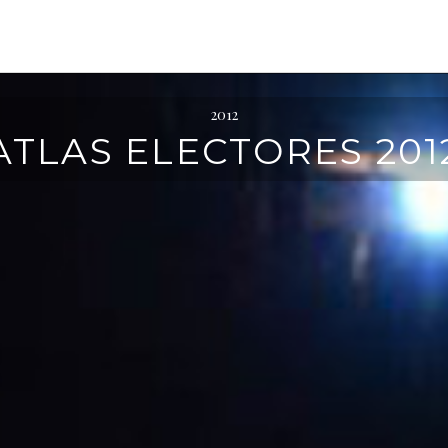
2012
ATLAS ELECTORES 201